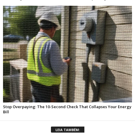
LEIA TAMBÉM: