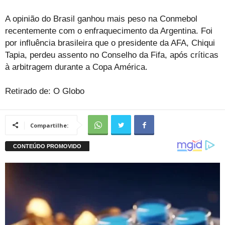
A opinião do Brasil ganhou mais peso na Conmebol
recentemente com o enfraquecimento da Argentina. Foi
por influência brasileira que o presidente da AFA, Chiqui
Tapia, perdeu assento no Conselho da Fifa, após críticas
à arbitragem durante a Copa América.
Retirado de: O Globo
Compartilhe: