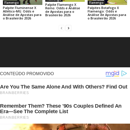
Flamengo
Flamengo
Palpite Flamengo X
Palpite Fluminense X
Palpites Botafogo X
Remo: Odds e Análise
Atlético-MG: Odds e
Flamengo: Odds e
de Apostas para o
Análise de Apostas para
Análise de Apostas para
Brasileirão 2026
o Brasileirão 2026
o Brasileirão 2026