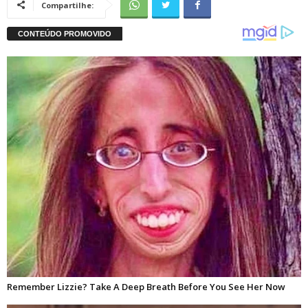
Compartilhe: