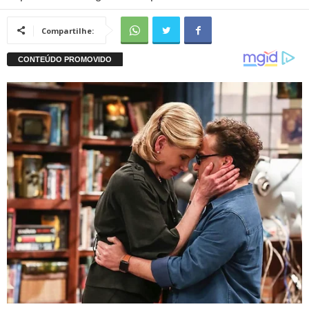
Compartilhe: