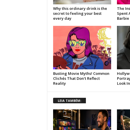
LEIA TAMBÉM: