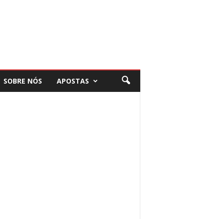
SOBRE NÓS
APOSTAS