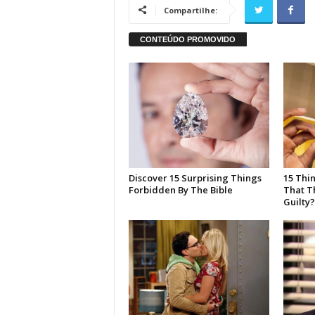
Compartilhe: