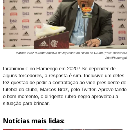
Marcos Braz durante coletiva de imprensa no Ninho do Urubu (Foto: Alexandre
Vidal/Flamengo)
Ibrahimovic no Flamengo em 2020? Se depender de
alguns torcedores, a resposta é sim. Inclusive um deles
fez questão de pedir a contratação ao vice-presidente de
futebol do clube, Marcos Braz, pelo Twitter. Aproveitando
o bom momento, o dirigente rubro-negro aproveitou a
situação para brincar.
Notícias mais lidas: