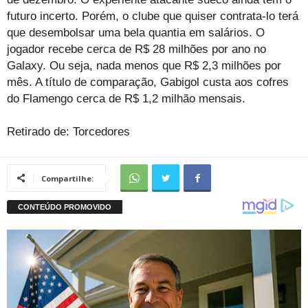
futuro incerto. Porém, o clube que quiser contrata-lo terá
que desembolsar uma bela quantia em salários. O
jogador recebe cerca de R$ 28 milhões por ano no
Galaxy. Ou seja, nada menos que R$ 2,3 milhões por
mês. A título de comparação, Gabigol custa aos cofres
do Flamengo cerca de R$ 1,2 milhão mensais.
Retirado de: Torcedores
Compartilhe: