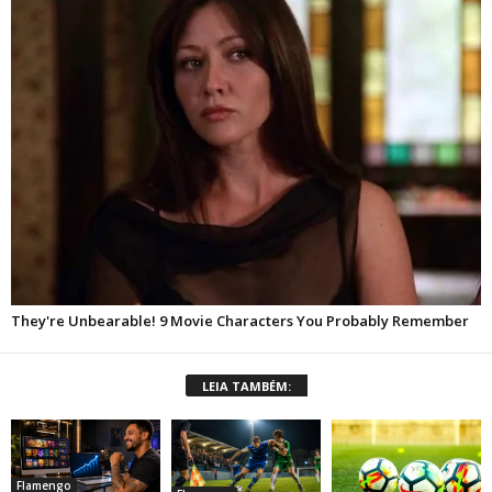
LEIA TAMBÉM:
Flamengo