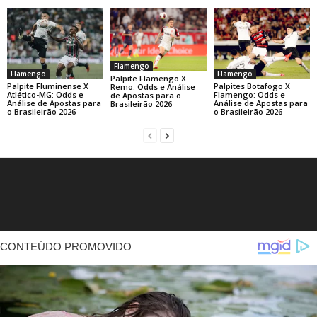
Flamengo
Flamengo
Flamengo
Palpite Flamengo X
Palpite Fluminense X
Palpites Botafogo X
Remo: Odds e Análise
Atlético-MG: Odds e
Flamengo: Odds e
de Apostas para o
Análise de Apostas para
Análise de Apostas para
Brasileirão 2026
o Brasileirão 2026
o Brasileirão 2026