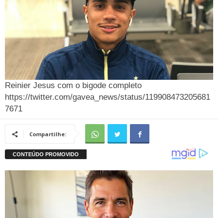
Reinier Jesus com o bigode completo
https://twitter.com/gavea_news/status/119908473205681
7671
Compartilhe: