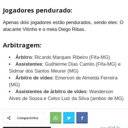
Jogadores pendurado:
Apenas dois jogadores estão pendurados, sendo eles: O
atacante Vitinho e o meia Diego Ribas.
Arbitragem:
Árbitro
: Ricardo Marques Ribeiro (Fifa-MG)
Assistentes
: Guilherme Dias Camilo (Fifa-MG) e
Sidmar dos Santos Meurer (MG)
Árbitro de vídeo
: Emerson de Almeida Ferreira
(MG)
Assistentes de árbitro de vídeo
: Wanderson
Alves de Sousa e Celso Luiz da Silva (ambos de MG)
Compartilhe: