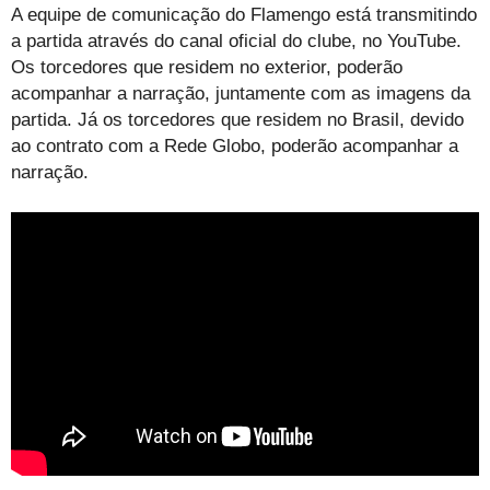
A equipe de comunicação do Flamengo está transmitindo
a partida através do canal oficial do clube, no YouTube.
Os torcedores que residem no exterior, poderão
acompanhar a narração, juntamente com as imagens da
partida. Já os torcedores que residem no Brasil, devido
ao contrato com a Rede Globo, poderão acompanhar a
narração.