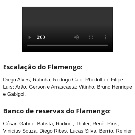
Escalação do Flamengo:
Diego Alves; Rafinha, Rodrigo Caio, Rhodolfo e Filipe
Luís; Arão, Gerson e Arrascaeta; Vitinho, Bruno Henrique
e Gabigol.
Banco de reservas do Flamengo:
César, Gabriel Batista, Rodinei, Thuler, Renê, Piris,
Vinicius Souza, Diego Ribas, Lucas Silva, Berrío, Reinier