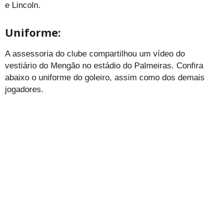
e Lincoln.
Uniforme:
A assessoria do clube compartilhou um vídeo do
vestiário do Mengão no estádio do Palmeiras. Confira
abaixo o uniforme do goleiro, assim como dos demais
jogadores.