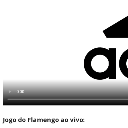
Jogo do Flamengo ao vivo: