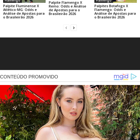
Flamengo
Flamengo
Palpite Flamengo X
Palpite Fluminense X
Palpites Botafogo X
Remo: Odds e Análise
Atlético-MG: Odds e
Flamengo: Odds e
de Apostas para o
Análise de Apostas para
Análise de Apostas para
Brasileirão 2026
o Brasileirão 2026
o Brasileirão 2026