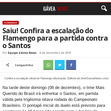
FLAMENGO
Saiu! Confira a escalação do
Flamengo para a partida contra
o Santos
Por
Equipe Gávea News
-
8 de dezembro de 2019
Compartilhe:
Confira a escalação oficial do Flamengo (Ilustração: Editoria de Arte/GaveaNews.com)
Na tarde deste domingo (08 de dezembro), o time Mais
Querido do Brasil irá enfrentar o Santos, em partida
válida pela trigésima oitava rodada do Campeonato
Brasileiro. O pontapé inicial do duelo está previsto para