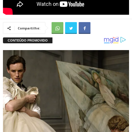
Compartilhe: