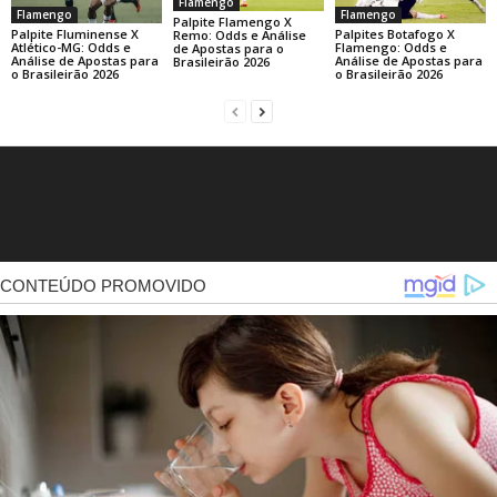
Flamengo
Flamengo
Flamengo
Palpite Flamengo X
Palpite Fluminense X
Palpites Botafogo X
Remo: Odds e Análise
Atlético-MG: Odds e
Flamengo: Odds e
de Apostas para o
Análise de Apostas para
Análise de Apostas para
Brasileirão 2026
o Brasileirão 2026
o Brasileirão 2026