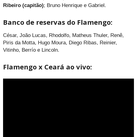
Ribeiro (capitão)
; Bruno Henrique e Gabriel.
Banco de reservas do Flamengo:
César, João Lucas, Rhodolfo, Matheus Thuler, Renê,
Piris da Motta, Hugo Moura, Diego Ribas, Reinier,
Vitinho, Berrío e Lincoln.
Flamengo x Ceará ao vivo: