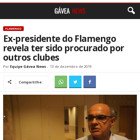
FLAMENGO
Ex-presidente do Flamengo
revela ter sido procurado por
outros clubes
Por
Equipe Gávea News
-
13 de dezembro de 2019
Compartilhe: