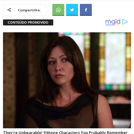
Compartilhe: