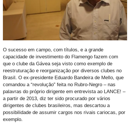
O sucesso em campo, com títulos, e a grande
capacidade de investimento do Flamengo fazem com
que o clube da Gávea seja visto como exemplo de
reestruturação e reorganização por diversos clubes no
Brasil. O ex-presidente Eduardo Bandeira de Mello, que
comandou a “revolução” feita no Rubro-Negro – nas
palavras do próprio dirigente em entrevista ao LANCE! –
a partir de 2013, diz ter sido procurado por vários
dirigentes de clubes brasileiros, mas descartou a
possibilidade de assumir cargos nos rivais cariocas, por
exemplo.