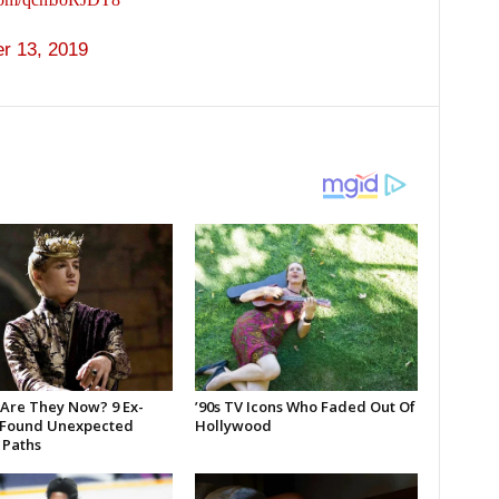
r 13, 2019