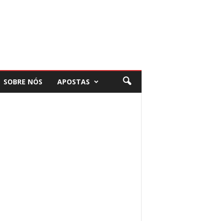
SOBRE NÓS
APOSTAS