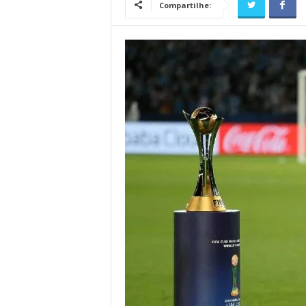
Compartilhe: