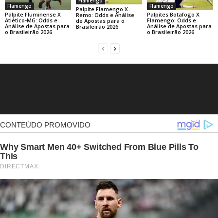
Flamengo
Flamengo
Flamengo
Palpite Flamengo X
Palpite Fluminense X
Palpites Botafogo X
Remo: Odds e Análise
Atlético-MG: Odds e
Flamengo: Odds e
de Apostas para o
Análise de Apostas para
Análise de Apostas para
Brasileirão 2026
o Brasileirão 2026
o Brasileirão 2026