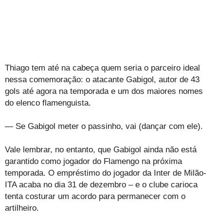
Thiago tem até na cabeça quem seria o parceiro ideal
nessa comemoração: o atacante Gabigol, autor de 43
gols até agora na temporada e um dos maiores nomes
do elenco flamenguista.
— Se Gabigol meter o passinho, vai (dançar com ele).
Vale lembrar, no entanto, que Gabigol ainda não está
garantido como jogador do Flamengo na próxima
temporada. O empréstimo do jogador da Inter de Milão-
ITA acaba no dia 31 de dezembro – e o clube carioca
tenta costurar um acordo para permanecer com o
artilheiro.