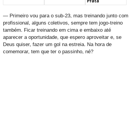
Prata
— Primeiro vou para o sub-23, mas treinando junto com
profissional, alguns coletivos, sempre tem jogo-treino
também. Ficar treinando em cima e embaixo até
aparecer a oportunidade, que espero aproveitar e, se
Deus quiser, fazer um gol na estreia. Na hora de
comemorar, tem que ter o passinho, né?