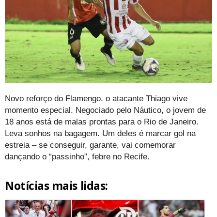
Novo reforço do Flamengo, o atacante Thiago vive
momento especial. Negociado pelo Náutico, o jovem de
18 anos está de malas prontas para o Rio de Janeiro.
Leva sonhos na bagagem. Um deles é marcar gol na
estreia – se conseguir, garante, vai comemorar
dançando o “passinho”, febre no Recife.
Notícias mais lidas: