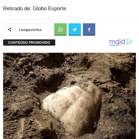
Retirado de: Globo Esporte
Compartilhe: