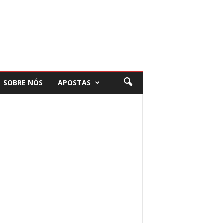
SOBRE NÓS
APOSTAS