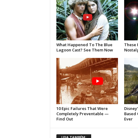
LEIA TAMBÉM: