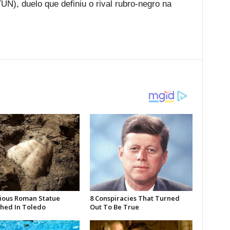
UN), duelo que definiu o rival rubro-negro na