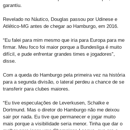
garantiu.
Revelado no Náutico, Douglas passou por Udinese e
Atlético-MG antes de chegar ao Hamburgo, em 2016.
“Eu falei para mim mesmo que iria para Europa para me
firmar. Meu foco foi maior porque a Bundesliga é muito
difícil, e pude enfrentar grandes times e jogadores”,
disse.
Com a queda do Hamburgo pela primeira vez na história
para a segunda divisão, o lateral perdeu a chance de se
transferir para clubes maiores.
“Eu tive especulações de Leverkusen, Schalke e
Dortmund. Mas o diretor do Hamburgo não me deixou
sair por nada. Eu tive que permanecer e jogar muito
mais porque a visibilidade seria menor. Tinha que dar o