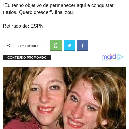
“Eu tenho objetivo de permanecer aqui e conquistar
títulos. Quero crescer”, finalizou.
Retirado de: ESPN
Compartilhe: