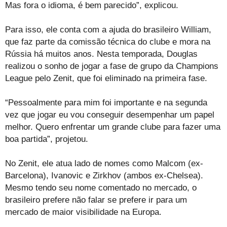
Mas fora o idioma, é bem parecido”, explicou.
Para isso, ele conta com a ajuda do brasileiro William,
que faz parte da comissão técnica do clube e mora na
Rússia há muitos anos. Nesta temporada, Douglas
realizou o sonho de jogar a fase de grupo da Champions
League pelo Zenit, que foi eliminado na primeira fase.
“Pessoalmente para mim foi importante e na segunda
vez que jogar eu vou conseguir desempenhar um papel
melhor. Quero enfrentar um grande clube para fazer uma
boa partida”, projetou.
No Zenit, ele atua lado de nomes como Malcom (ex-
Barcelona), Ivanovic e Zirkhov (ambos ex-Chelsea).
Mesmo tendo seu nome comentado no mercado, o
brasileiro prefere não falar se prefere ir para um
mercado de maior visibilidade na Europa.