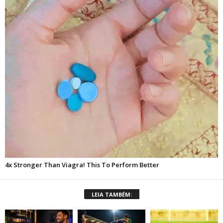
LEIA TAMBÉM: