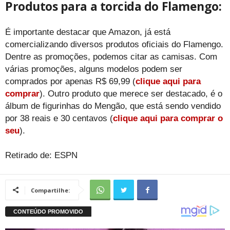
Produtos para a torcida do Flamengo:
É importante destacar que Amazon, já está
comercializando diversos produtos oficiais do Flamengo.
Dentre as promoções, podemos citar as camisas. Com
várias promoções, alguns modelos podem ser
comprados por apenas R$ 69,99 (
clique aqui para
comprar
). Outro produto que merece ser destacado, é o
álbum de figurinhas do Mengão, que está sendo vendido
por 38 reais e 30 centavos (
clique aqui para comprar o
seu
).
Retirado de: ESPN
Compartilhe: