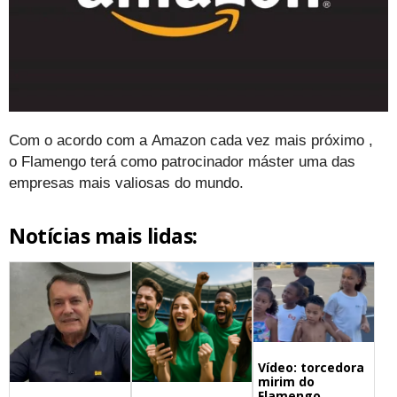
Com o acordo com a Amazon cada vez mais próximo ,
o Flamengo terá como patrocinador máster uma das
empresas mais valiosas do mundo.
Notícias mais lidas:
Vídeo: torcedora
mirim do
Flamengo