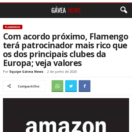
FLAMENGO
Com acordo próximo, Flamengo
terá patrocinador mais rico que
os dos principais clubes da
Europa; veja valores
Por
Equipe Gávea News
-
2 de junho de 2020
Compartilhe: