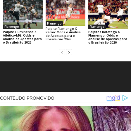
Flamengo
Flamengo
Flamengo
Palpite Flamengo X
Palpite Fluminense X
Palpites Botafogo X
Remo: Odds e Análise
Atlético-MG: Odds e
Flamengo: Odds e
de Apostas para o
Análise de Apostas para
Análise de Apostas para
Brasileirão 2026
o Brasileirão 2026
o Brasileirão 2026