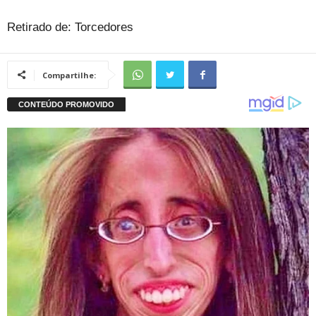
Retirado de: Torcedores
Compartilhe: