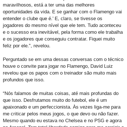
maravilhosos, está a ter uma das melhores
oportunidades da vida. E se ganhar com o Flamengo vai
entender o clube que é.’ E, claro, se tivesse os
jogadores do mesmo nível que ele tem. Tudo aconteceu
e o sucesso era inevitável, pela forma como ele trabalha
e os jogadores que conseguiu contratar. Fiquei muito
feliz por ele.”, revelou.
Perguntado se em uma dessas conversas com o técnico
houve o convite para jogar no Flamengo, David Luiz
revelou que os papos com o treinador são muito mais
profundos que isso.
“Nós falamos de muitas coisas, até mais profundas do
que isso. Desfrutamos muito do futebol, ele é um
apaixonado e um perfeccionista. Às vezes liga-me para
me criticar pelos meus jogos, o que devo ou não fazer.
Mesmo quando eu estava no Chelsea e no PSG e agora