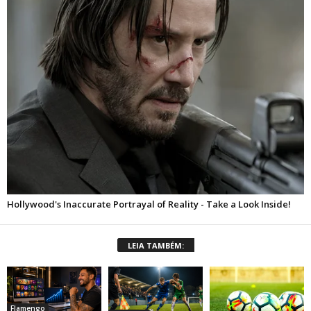
LEIA TAMBÉM:
Flamengo