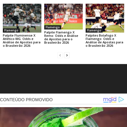
Flamengo
Flamengo
Flamengo
Palpite Flamengo X
Palpite Fluminense X
Palpites Botafogo X
Remo: Odds e Análise
Atlético-MG: Odds e
Flamengo: Odds e
de Apostas para o
Análise de Apostas para
Análise de Apostas para
Brasileirão 2026
o Brasileirão 2026
o Brasileirão 2026