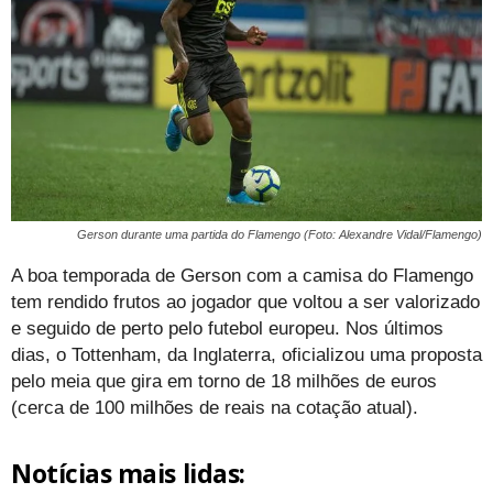
Gerson durante uma partida do Flamengo (Foto: Alexandre Vidal/Flamengo)
A boa temporada de Gerson com a camisa do Flamengo
tem rendido frutos ao jogador que voltou a ser valorizado
e seguido de perto pelo futebol europeu. Nos últimos
dias, o Tottenham, da Inglaterra, oficializou uma proposta
pelo meia que gira em torno de 18 milhões de euros
(cerca de 100 milhões de reais na cotação atual).
Notícias mais lidas: