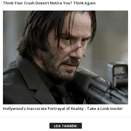
LEIA TAMBÉM: