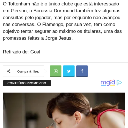
O Tottenham não é o único clube que está interessado
em Gerson, o Borussia Dortmund também fez algumas
consultas pelo jogador, mas por enquanto não avançou
nas conversas. O Flamengo, por sua vez, tem como
objetivo tentar segurar ao máximo os titulares, uma das
promessas feitas a Jorge Jesus.
Retirado de: Goal
Compartilhe: