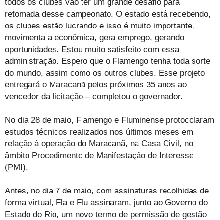
todos os clubes vão ter um grande desafio para
retomada desse campeonato. O estado está recebendo,
os clubes estão lucrando e isso é muito importante,
movimenta a econômica, gera emprego, gerando
oportunidades. Estou muito satisfeito com essa
administração. Espero que o Flamengo tenha toda sorte
do mundo, assim como os outros clubes. Esse projeto
entregará o Maracanã pelos próximos 35 anos ao
vencedor da licitação – completou o governador.
No dia 28 de maio, Flamengo e Fluminense protocolaram
estudos técnicos realizados nos últimos meses em
relação à operação do Maracanã, na Casa Civil, no
âmbito Procedimento de Manifestação de Interesse
(PMI).
Antes, no dia 7 de maio, com assinaturas recolhidas de
forma virtual, Fla e Flu assinaram, junto ao Governo do
Estado do Rio, um novo termo de permissão de gestão