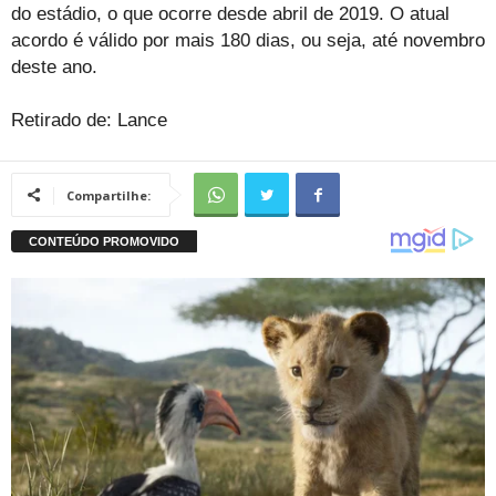
do estádio, o que ocorre desde abril de 2019. O atual
acordo é válido por mais 180 dias, ou seja, até novembro
deste ano.
Retirado de: Lance
Compartilhe: