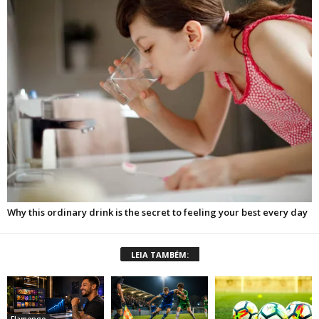
LEIA TAMBÉM:
Flamengo