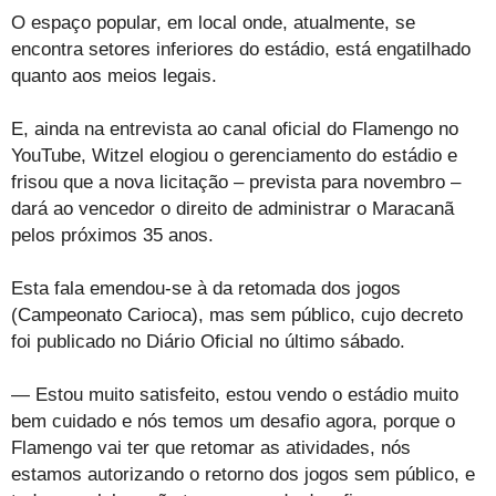
O espaço popular, em local onde, atualmente, se
encontra setores inferiores do estádio, está engatilhado
quanto aos meios legais.
E, ainda na entrevista ao canal oficial do Flamengo no
YouTube, Witzel elogiou o gerenciamento do estádio e
frisou que a nova licitação – prevista para novembro –
dará ao vencedor o direito de administrar o Maracanã
pelos próximos 35 anos.
Esta fala emendou-se à da retomada dos jogos
(Campeonato Carioca), mas sem público, cujo decreto
foi publicado no Diário Oficial no último sábado.
— Estou muito satisfeito, estou vendo o estádio muito
bem cuidado e nós temos um desafio agora, porque o
Flamengo vai ter que retomar as atividades, nós
estamos autorizando o retorno dos jogos sem público, e