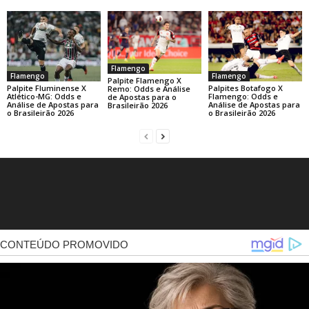
Flamengo
Flamengo
Flamengo
Palpite Flamengo X
Palpite Fluminense X
Palpites Botafogo X
Remo: Odds e Análise
Atlético-MG: Odds e
Flamengo: Odds e
de Apostas para o
Análise de Apostas para
Análise de Apostas para
Brasileirão 2026
o Brasileirão 2026
o Brasileirão 2026