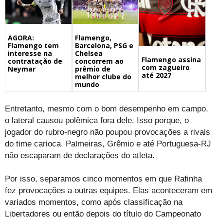
Flamengo,
AGORA:
Barcelona, PSG e
Flamengo tem
Chelsea
interesse na
Flamengo assina
concorrem ao
contratação de
com zagueiro
prêmio de
Neymar
até 2027
melhor clube do
mundo
Entretanto, mesmo com o bom desempenho em campo,
o lateral causou polêmica fora dele. Isso porque, o
jogador do rubro-negro não poupou provocações a rivais
do time carioca. Palmeiras, Grêmio e até Portuguesa-RJ
não escaparam de declarações do atleta.
Por isso, separamos cinco momentos em que Rafinha
fez provocações a outras equipes. Elas aconteceram em
variados momentos, como após classificação na
Libertadores ou então depois do título do Campeonato