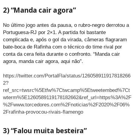
2) “Manda cair agora”
No último jogo antes da pausa, o rubro-negro derrotou a
Portuguesa-RJ por 2×1. A partida foi bastante
complicada e, após o gol da virada, câmeras flagraram
bate-boca de Rafinha com o técnico do time rival por
conta da cera feita durante o confronto. “Manda cair
agora, manda cair agora, aqui não”.
https://twitter.com/PortalFla/status/126058911917818266
2?
ref_src=twsrc%5Etfw%7Ctwcamp%5Etweetembed%7Ct
wterm%5E1260589119178182662&ref_url=https%3A%2F
%2Fwww.torcedores.com%2Fnoticias%2F2020%2F06%
2Frafinha-provocou-rivais-flamengo
3) “Falou muita besteira”