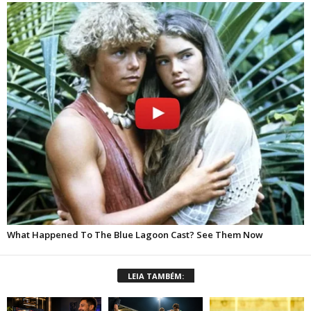
LEIA TAMBÉM: