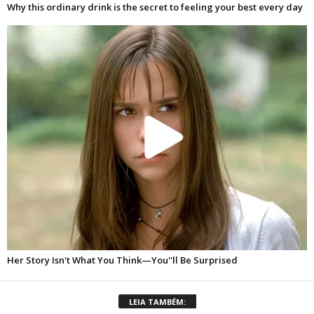
LEIA TAMBÉM: