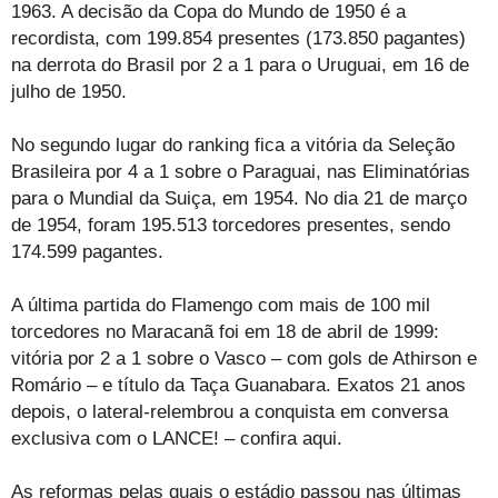
1963. A decisão da Copa do Mundo de 1950 é a
recordista, com 199.854 presentes (173.850 pagantes)
na derrota do Brasil por 2 a 1 para o Uruguai, em 16 de
julho de 1950.
No segundo lugar do ranking fica a vitória da Seleção
Brasileira por 4 a 1 sobre o Paraguai, nas Eliminatórias
para o Mundial da Suiça, em 1954. No dia 21 de março
de 1954, foram 195.513 torcedores presentes, sendo
174.599 pagantes.
A última partida do Flamengo com mais de 100 mil
torcedores no Maracanã foi em 18 de abril de 1999:
vitória por 2 a 1 sobre o Vasco – com gols de Athirson e
Romário – e título da Taça Guanabara. Exatos 21 anos
depois, o lateral-relembrou a conquista em conversa
exclusiva com o LANCE! – confira aqui.
As reformas pelas quais o estádio passou nas últimas