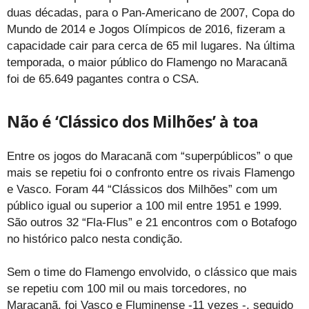
duas décadas, para o Pan-Americano de 2007, Copa do
Mundo de 2014 e Jogos Olímpicos de 2016, fizeram a
capacidade cair para cerca de 65 mil lugares. Na última
temporada, o maior público do Flamengo no Maracanã
foi de 65.649 pagantes contra o CSA.
Não é ‘Clássico dos Milhões’ à toa
Entre os jogos do Maracanã com “superpúblicos” o que
mais se repetiu foi o confronto entre os rivais Flamengo
e Vasco. Foram 44 “Clássicos dos Milhões” com um
público igual ou superior a 100 mil entre 1951 e 1999.
São outros 32 “Fla-Flus” e 21 encontros com o Botafogo
no histórico palco nesta condição.
Sem o time do Flamengo envolvido, o clássico que mais
se repetiu com 100 mil ou mais torcedores, no
Maracanã, foi Vasco e Fluminense -11 vezes -, seguido