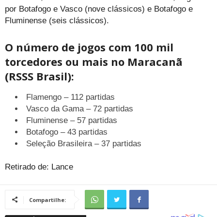
por Botafogo e Vasco (nove clássicos) e Botafogo e
Fluminense (seis clássicos).
O número de jogos com 100 mil
torcedores ou mais no Maracanã
(RSSS Brasil):
Flamengo – 112 partidas
Vasco da Gama – 72 partidas
Fluminense – 57 partidas
Botafogo – 43 partidas
Seleção Brasileira – 37 partidas
Retirado de: Lance
Compartilhe: