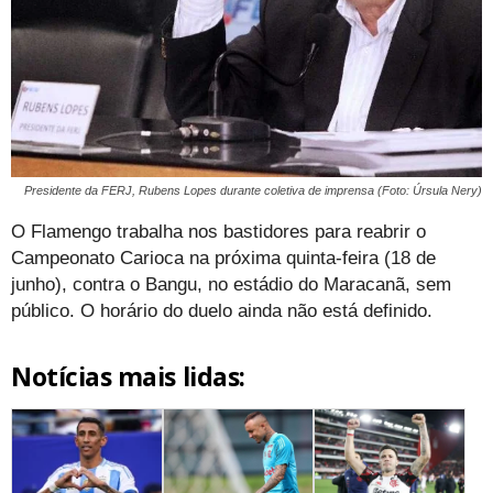
Presidente da FERJ, Rubens Lopes durante coletiva de imprensa (Foto: Úrsula Nery)
O Flamengo trabalha nos bastidores para reabrir o
Campeonato Carioca na próxima quinta-feira (18 de
junho), contra o Bangu, no estádio do Maracanã, sem
público. O horário do duelo ainda não está definido.
Notícias mais lidas: