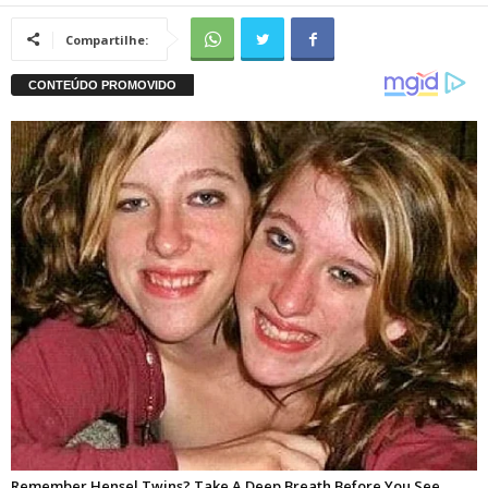
Compartilhe: