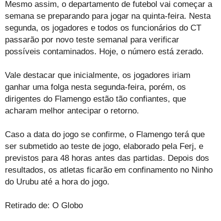
Mesmo assim, o departamento de futebol vai começar a
semana se preparando para jogar na quinta-feira. Nesta
segunda, os jogadores e todos os funcionários do CT
passarão por novo teste semanal para verificar
possíveis contaminados. Hoje, o número está zerado.
Vale destacar que inicialmente, os jogadores iriam
ganhar uma folga nesta segunda-feira, porém, os
dirigentes do Flamengo estão tão confiantes, que
acharam melhor antecipar o retorno.
Caso a data do jogo se confirme, o Flamengo terá que
ser submetido ao teste de jogo, elaborado pela Ferj, e
previstos para 48 horas antes das partidas. Depois dos
resultados, os atletas ficarão em confinamento no Ninho
do Urubu até a hora do jogo.
Retirado de: O Globo