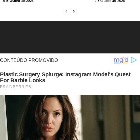
o Brasileirão 2026
o Brasileirão 2026