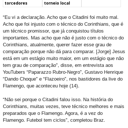
torcedores
torneio local
“Eu vi a declaração. Acho que o Citadini foi muito mal.
Acho que foi injusto com o técnico do Corinthians, que é
um técnico promissor, que já conquistou títulos
importantes. Mas acho que não é justo com o técnico do
Corinthians, atualmente, querer fazer esse grau de
comparação porque não dá para comparar. [Jorge] Jesus
está em um estágio muito maior, em um estágio que não
tem grau de comparação”, disse, em entrevista aos
YouTubers “Paparazzo Rubro-Negro”, Gustavo Henrique
“Dando Choque” e “Flazoeiro”, nos bastidores da live do
Flamengo, que aconteceu hoje (14).
“Não sei porque o Citadini falou isso. Na história do
Corinthians, muitas vezes, teve técnico melhores e mais
preparados que o Flamengo. Agora, é a vez do
Flamengo. Futebol tem ciclos”, completou Braz.