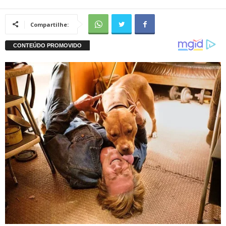
Compartilhe: