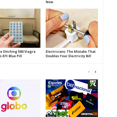
Brasil