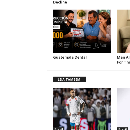
LEIA TAMBÉM:
Brasil
Brasil