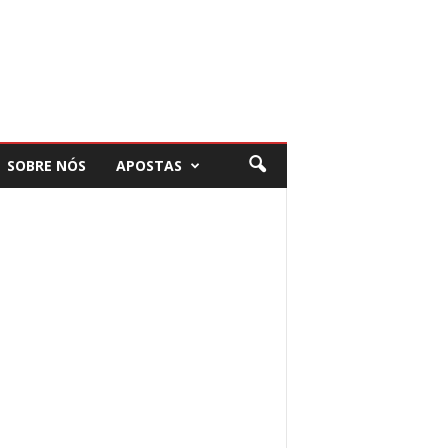
SOBRE NÓS
APOSTAS