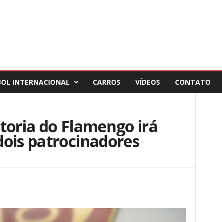
BOL INTERNACIONAL
CARROS
VÍDEOS
CONTATO
toria do Flamengo irá
ois patrocinadores