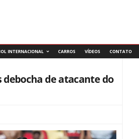
BOL INTERNACIONAL
CARROS
VÍDEOS
CONTATO
s debocha de atacante do