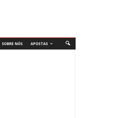
SOBRE NÓS
APOSTAS