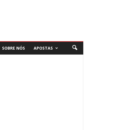
SOBRE NÓS
APOSTAS