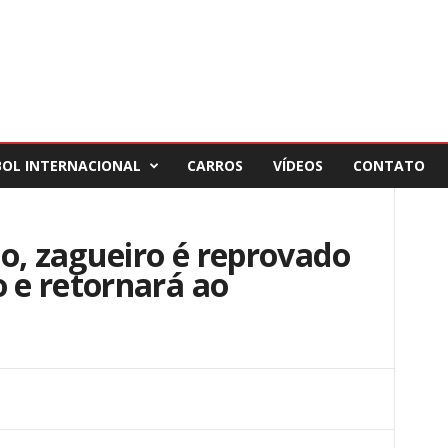
BOL INTERNACIONAL
CARROS
VÍDEOS
CONTATO
o, zagueiro é reprovado
e retornará ao