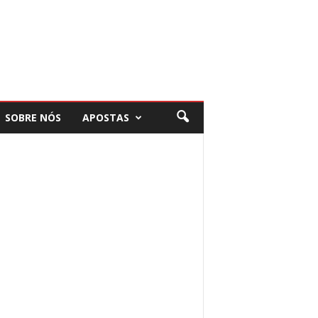
SOBRE NÓS
APOSTAS