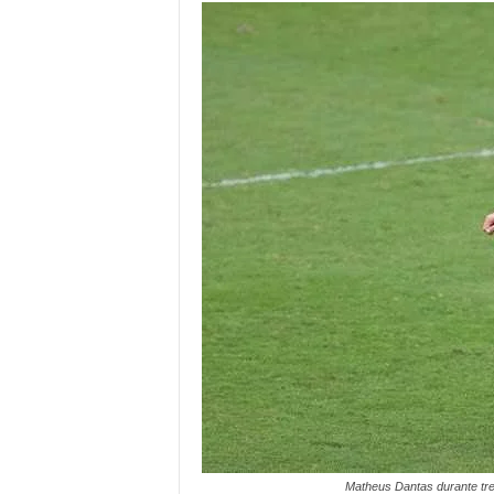
Matheus Dantas durante tr