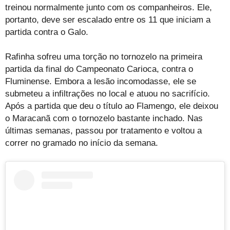
treinou normalmente junto com os companheiros. Ele,
portanto, deve ser escalado entre os 11 que iniciam a
partida contra o Galo.
Rafinha sofreu uma torção no tornozelo na primeira
partida da final do Campeonato Carioca, contra o
Fluminense. Embora a lesão incomodasse, ele se
submeteu a infiltrações no local e atuou no sacrifício.
Após a partida que deu o título ao Flamengo, ele deixou
o Maracanã com o tornozelo bastante inchado. Nas
últimas semanas, passou por tratamento e voltou a
correr no gramado no início da semana.