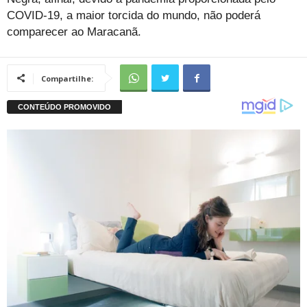
COVID-19, a maior torcida do mundo, não poderá
comparecer ao Maracanã.
Compartilhe: