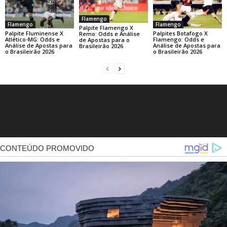
Flamengo
Flamengo
Flamengo
Palpite Flamengo X
Palpite Fluminense X
Palpites Botafogo X
Remo: Odds e Análise
Atlético-MG: Odds e
Flamengo: Odds e
de Apostas para o
Análise de Apostas para
Análise de Apostas para
Brasileirão 2026
o Brasileirão 2026
o Brasileirão 2026