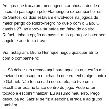
Amigos que trocaram mensagens carinhosas desde o
início da passagem pelo Flamengo e ex-companheiros
de Santos, os dois estavam envolvidos na jogada de
maior perigo do Rubro-Negro no duelo com o Galo. O
camisa 27, ao aproveitar saída em falso do goleiro
Rafael, tinha a opção do passe, mas optou por bater sem
ângulo e acertou a trave.
Via Instagram, Bruno Henrique negou qualquer atrito
com o companheiro:
— Só deixar um recado aqui para aqueles que estão me
enviando mensagem e achando que eu tenho algo contra
o Gabriel. Não tenho nada contra ele, só tive uma
escolha errada no lance dentro do jogo. Poderia ter
tocado e escolhi finalizar. Eu assumo meu erro. Peço
desculpa ao Gabriel se fiz a escolha errada e ao grupo
também.