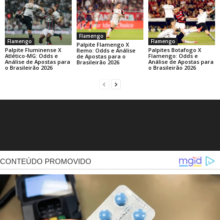
Flamengo
Flamengo
Flamengo
Palpite Flamengo X
Palpite Fluminense X
Palpites Botafogo X
Remo: Odds e Análise
Atlético-MG: Odds e
Flamengo: Odds e
de Apostas para o
Análise de Apostas para
Análise de Apostas para
Brasileirão 2026
o Brasileirão 2026
o Brasileirão 2026