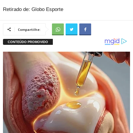
Retirado de: Globo Esporte
Compartilhe: