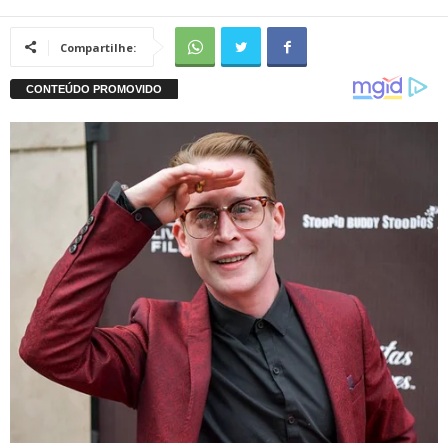
Compartilhe: