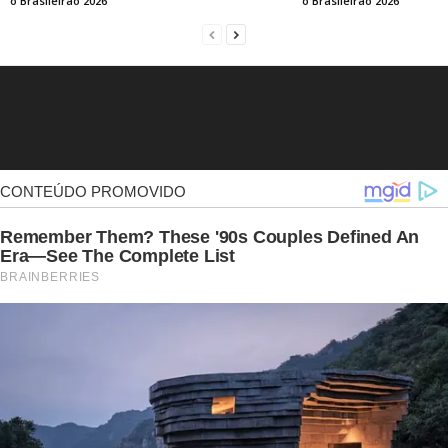
o Brasileirão 2026
o Brasileirão 2026