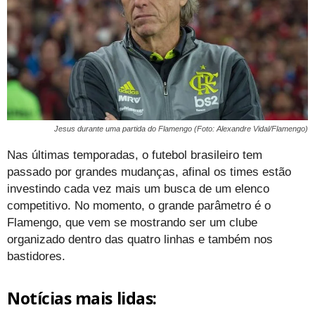
Jesus durante uma partida do Flamengo (Foto: Alexandre Vidal/Flamengo)
Nas últimas temporadas, o futebol brasileiro tem
passado por grandes mudanças, afinal os times estão
investindo cada vez mais um busca de um elenco
competitivo. No momento, o grande parâmetro é o
Flamengo, que vem se mostrando ser um clube
organizado dentro das quatro linhas e também nos
bastidores.
Notícias mais lidas: