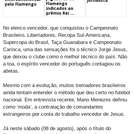
jornalista
Flamengo
pelo Flamengo
indicados ao
prêmio Rei ...
No elenco vencedor, que conquistou o Campeonato
Brasileiro, Libertadores, Recopa Sul-Americana,
Supercopa do Brasil, Taça Guanabara e Campeonato
Carioca, uma das sensações foi o técnico Jorge Jesus,
que deixou o clube como o melhor técnico do país. Não
a toa, o espírito vencedor do português contagiou os
atletas.
Mesmo com a evolução, muitos treinadores brasileiros
ainda tentam entender o método que deu certo no futebol
nacional. Em entrevista recente, Mano Menezes definiu
como ‘moda’, a contratação de comandantes
estrangeiros por conta do trabalho vencedor de Jesus.
Já neste sábado (08 de agosto), após o título do