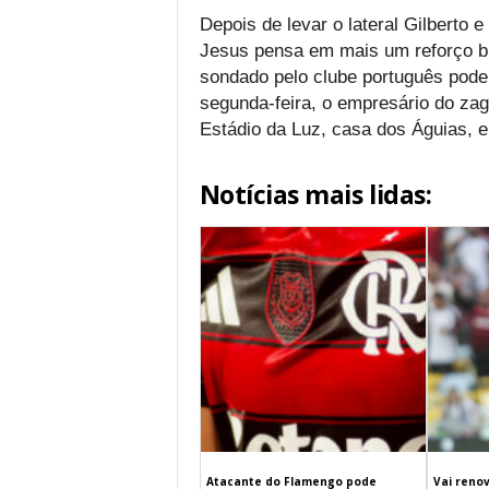
Depois de levar o lateral Gilberto 
Jesus pensa em mais um reforço bra
sondado pelo clube português pode 
segunda-feira, o empresário do zag
Estádio da Luz, casa dos Águias, e
Notícias mais lidas:
Atacante do Flamengo pode
Vai renov