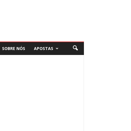
SOBRE NÓS
APOSTAS