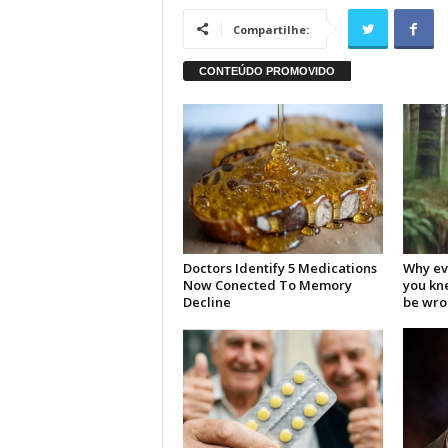
Compartilhe: