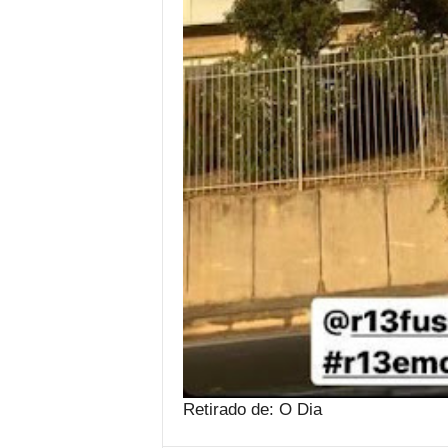
Retirado de: O Dia