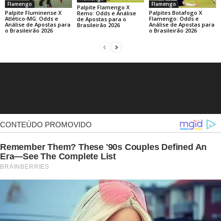
Flamengo
Flamengo
Palpite Flamengo X
Palpite Fluminense X
Palpites Botafogo X
Remo: Odds e Análise
Atlético-MG: Odds e
Flamengo: Odds e
de Apostas para o
Análise de Apostas para
Análise de Apostas para
Brasileirão 2026
o Brasileirão 2026
o Brasileirão 2026