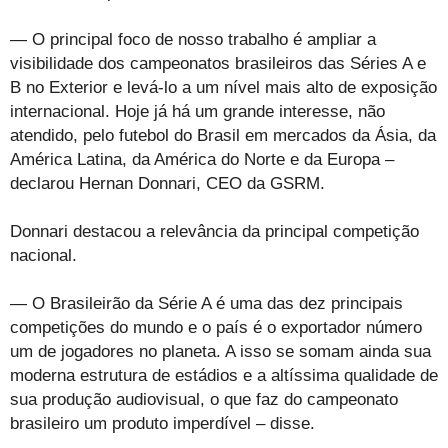
— O principal foco de nosso trabalho é ampliar a
visibilidade dos campeonatos brasileiros das Séries A e
B no Exterior e levá-lo a um nível mais alto de exposição
internacional. Hoje já há um grande interesse, não
atendido, pelo futebol do Brasil em mercados da Ásia, da
América Latina, da América do Norte e da Europa –
declarou Hernan Donnari, CEO da GSRM.
Donnari destacou a relevância da principal competição
nacional.
— O Brasileirão da Série A é uma das dez principais
competições do mundo e o país é o exportador número
um de jogadores no planeta. A isso se somam ainda sua
moderna estrutura de estádios e a altíssima qualidade de
sua produção audiovisual, o que faz do campeonato
brasileiro um produto imperdível – disse.