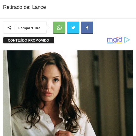
Retirado de: Lance
Compartilhe: