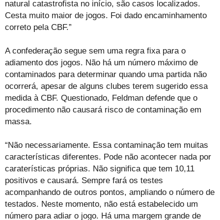
natural catastrofista no início, são casos localizados.
Cesta muito maior de jogos. Foi dado encaminhamento
correto pela CBF.”
A confederação segue sem uma regra fixa para o
adiamento dos jogos. Não há um número máximo de
contaminados para determinar quando uma partida não
ocorrerá, apesar de alguns clubes terem sugerido essa
medida à CBF. Questionado, Feldman defende que o
procedimento não causará risco de contaminação em
massa.
“Não necessariamente. Essa contaminação tem muitas
características diferentes. Pode não acontecer nada por
caraterísticas próprias. Não significa que tem 10,11
positivos e causará. Sempre fará os testes
acompanhando de outros pontos, ampliando o número de
testados. Neste momento, não está estabelecido um
número para adiar o jogo. Há uma margem grande de