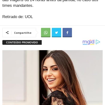
times mandantes.
Retirado de: UOL
Compartilhe: