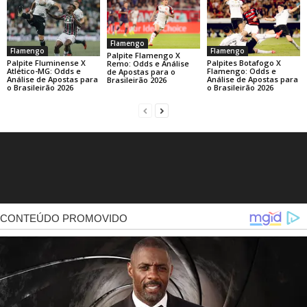
Flamengo
Flamengo
Flamengo
Palpite Flamengo X
Palpite Fluminense X
Palpites Botafogo X
Remo: Odds e Análise
Atlético-MG: Odds e
Flamengo: Odds e
de Apostas para o
Análise de Apostas para
Análise de Apostas para
Brasileirão 2026
o Brasileirão 2026
o Brasileirão 2026