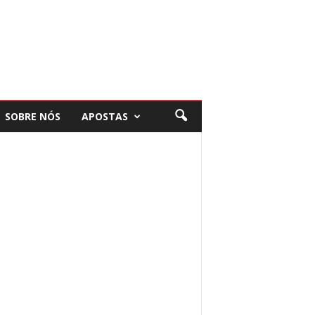
SOBRE NÓS
APOSTAS