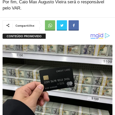
Por fim, Caio Max Augusto Vieira será o responsável
pelo VAR.
Compartilhe: