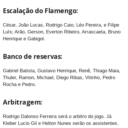
Escalação do Flamengo:
César, João Lucas, Rodrigo Caio, Léo Pereira, e Filipe
Luís; Arão, Gerson, Everton Ribeiro, Arrascaeta, Bruno
Henrique e Gabigol.
Banco de reservas:
Gabriel Batista, Gustavo Henrique, Renê, Thiago Maia,
Thuler, Ramon, Michael, Diego Ribas, Vitinho, Pedro
Rocha e Pedro.
Arbitragem:
Rodrigo Dalonso Ferreira será o arbitro do jogo. Já
Kleber Lucio Gil e Helton Nunes serão os assistentes.