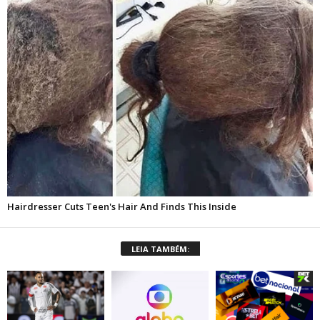
LEIA TAMBÉM: