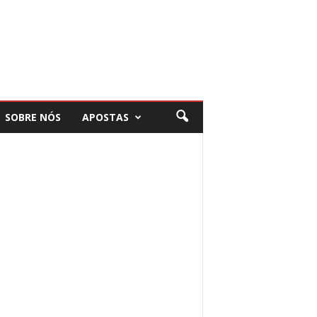
SOBRE NÓS
APOSTAS