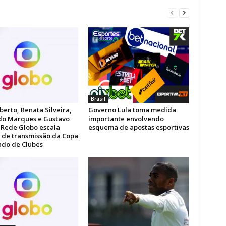
Brasil
berto, Renata Silveira,
Governo Lula toma medida
do Marques e Gustavo
importante envolvendo
: Rede Globo escala
esquema de apostas esportivas
 de transmissão da Copa
do de Clubes