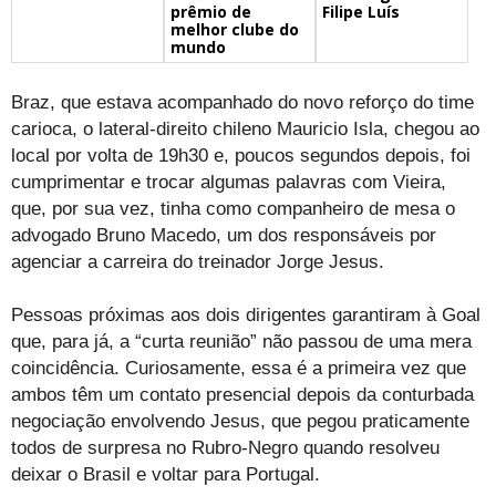
prêmio de
Filipe Luís
melhor clube do
mundo
Braz, que estava acompanhado do novo reforço do time
carioca, o lateral-direito chileno Mauricio Isla, chegou ao
local por volta de 19h30 e, poucos segundos depois, foi
cumprimentar e trocar algumas palavras com Vieira,
que, por sua vez, tinha como companheiro de mesa o
advogado Bruno Macedo, um dos responsáveis por
agenciar a carreira do treinador Jorge Jesus.
Pessoas próximas aos dois dirigentes garantiram à Goal
que, para já, a “curta reunião” não passou de uma mera
coincidência. Curiosamente, essa é a primeira vez que
ambos têm um contato presencial depois da conturbada
negociação envolvendo Jesus, que pegou praticamente
todos de surpresa no Rubro-Negro quando resolveu
deixar o Brasil e voltar para Portugal.