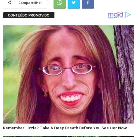
Compartilhe: