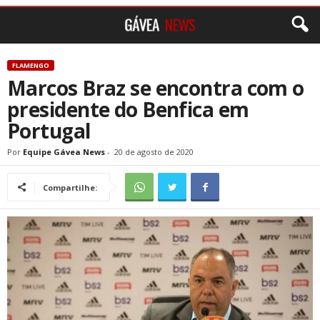
FLAMENGO
Marcos Braz se encontra com o
presidente do Benfica em
Portugal
Por
Equipe Gávea News
-
20 de agosto de 2020
Compartilhe: