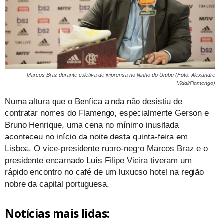
Marcos Braz durante coletiva de imprensa no Ninho do Urubu (Foto: Alexandre
Vidal/Flamengo)
Numa altura que o Benfica ainda não desistiu de
contratar nomes do Flamengo, especialmente Gerson e
Bruno Henrique, uma cena no mínimo inusitada
aconteceu no início da noite desta quinta-feira em
Lisboa. O vice-presidente rubro-negro Marcos Braz e o
presidente encarnado Luís Filipe Vieira tiveram um
rápido encontro no café de um luxuoso hotel na região
nobre da capital portuguesa.
Notícias mais lidas: