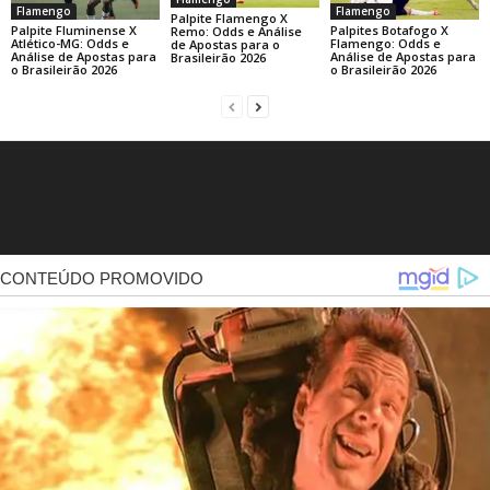
Flamengo
Flamengo
Palpite Flamengo X
Palpite Fluminense X
Palpites Botafogo X
Remo: Odds e Análise
Atlético-MG: Odds e
Flamengo: Odds e
de Apostas para o
Análise de Apostas para
Análise de Apostas para
Brasileirão 2026
o Brasileirão 2026
o Brasileirão 2026