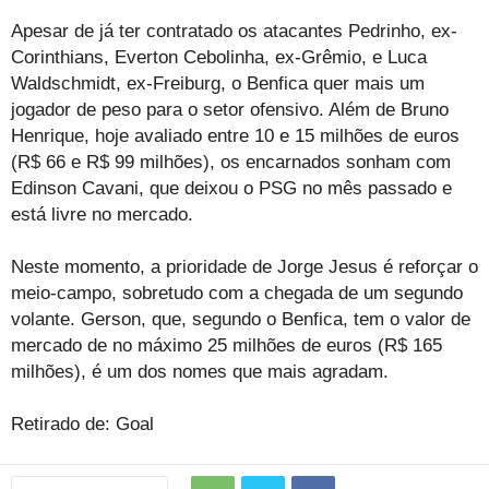
Apesar de já ter contratado os atacantes Pedrinho, ex-
Corinthians, Everton Cebolinha, ex-Grêmio, e Luca
Waldschmidt, ex-Freiburg, o Benfica quer mais um
jogador de peso para o setor ofensivo. Além de Bruno
Henrique, hoje avaliado entre 10 e 15 milhões de euros
(R$ 66 e R$ 99 milhões), os encarnados sonham com
Edinson Cavani, que deixou o PSG no mês passado e
está livre no mercado.
Neste momento, a prioridade de Jorge Jesus é reforçar o
meio-campo, sobretudo com a chegada de um segundo
volante. Gerson, que, segundo o Benfica, tem o valor de
mercado de no máximo 25 milhões de euros (R$ 165
milhões), é um dos nomes que mais agradam.
Retirado de: Goal