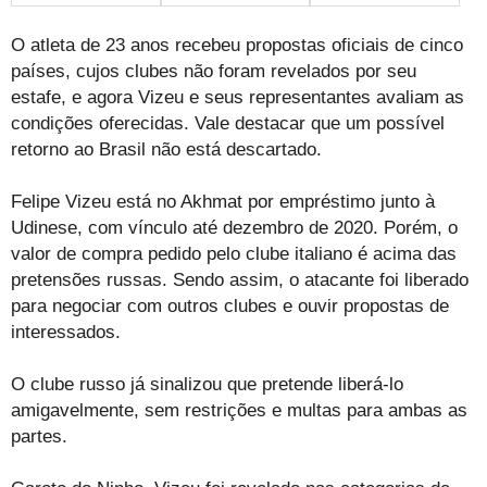
O atleta de 23 anos recebeu propostas oficiais de cinco
países, cujos clubes não foram revelados por seu
estafe, e agora Vizeu e seus representantes avaliam as
condições oferecidas. Vale destacar que um possível
retorno ao Brasil não está descartado.
Felipe Vizeu está no Akhmat por empréstimo junto à
Udinese, com vínculo até dezembro de 2020. Porém, o
valor de compra pedido pelo clube italiano é acima das
pretensões russas. Sendo assim, o atacante foi liberado
para negociar com outros clubes e ouvir propostas de
interessados.
O clube russo já sinalizou que pretende liberá-lo
amigavelmente, sem restrições e multas para ambas as
partes.