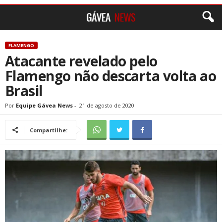
FLAMENGO
Atacante revelado pelo
Flamengo não descarta volta ao
Brasil
Por
Equipe Gávea News
-
21 de agosto de 2020
Compartilhe: