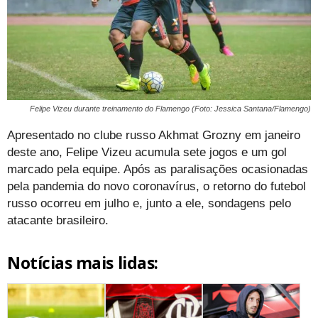
Felipe Vizeu durante treinamento do Flamengo (Foto: Jessica Santana/Flamengo)
Apresentado no clube russo Akhmat Grozny em janeiro
deste ano, Felipe Vizeu acumula sete jogos e um gol
marcado pela equipe. Após as paralisações ocasionadas
pela pandemia do novo coronavírus, o retorno do futebol
russo ocorreu em julho e, junto a ele, sondagens pelo
atacante brasileiro.
Notícias mais lidas: