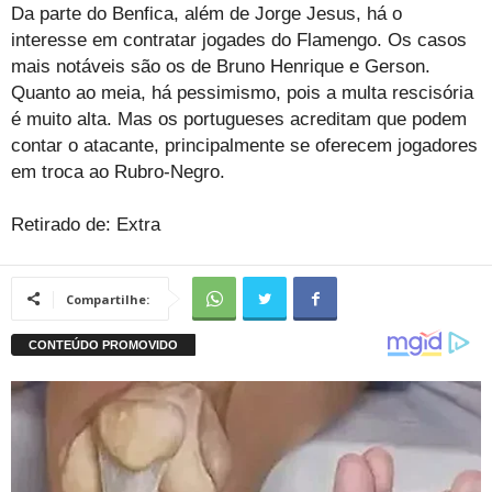
Da parte do Benfica, além de Jorge Jesus, há o
interesse em contratar jogades do Flamengo. Os casos
mais notáveis são os de Bruno Henrique e Gerson.
Quanto ao meia, há pessimismo, pois a multa rescisória
é muito alta. Mas os portugueses acreditam que podem
contar o atacante, principalmente se oferecem jogadores
em troca ao Rubro-Negro.
Retirado de: Extra
Compartilhe: