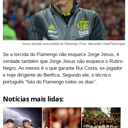
Jesus durante uma partida do Flamengo (Foto: Alexandre Vidal/Flamengo)
Se a torcida do Flamengo não esquece Jorge Jesus, é
verdade também que Jorge Jesus não esquece o Rubro-
Negro. Ao menos é o que garante Rui Costa, ex-jogador
e hoje dirigente do Benfica. Segundo ele, o técnico
português “fala do Flamengo todos os dias”.
Notícias mais lidas: