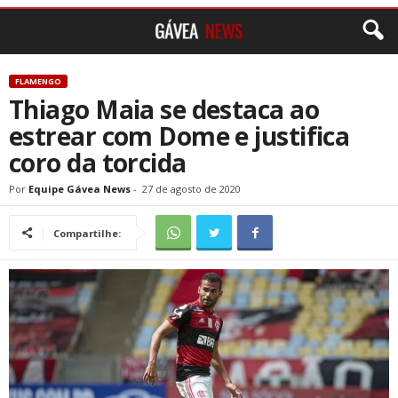
FLAMENGO
Thiago Maia se destaca ao
estrear com Dome e justifica
coro da torcida
Por
Equipe Gávea News
-
27 de agosto de 2020
Compartilhe: