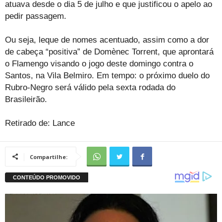
atuava desde o dia 5 de julho e que justificou o apelo ao
pedir passagem.
Ou seja, leque de nomes acentuado, assim como a dor
de cabeça “positiva” de Domènec Torrent, que aprontará
o Flamengo visando o jogo deste domingo contra o
Santos, na Vila Belmiro. Em tempo: o próximo duelo do
Rubro-Negro será válido pela sexta rodada do
Brasileirão.
Retirado de: Lance
Compartilhe: