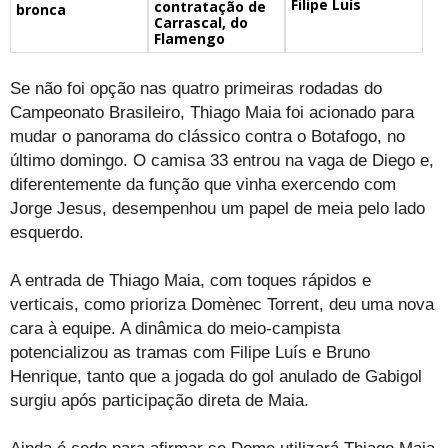
Filipe Luís
contratação de
bronca
Carrascal, do
Flamengo
Se não foi opção nas quatro primeiras rodadas do
Campeonato Brasileiro, Thiago Maia foi acionado para
mudar o panorama do clássico contra o Botafogo, no
último domingo. O camisa 33 entrou na vaga de Diego e,
diferentemente da função que vinha exercendo com
Jorge Jesus, desempenhou um papel de meia pelo lado
esquerdo.
A entrada de Thiago Maia, com toques rápidos e
verticais, como prioriza Domènec Torrent, deu uma nova
cara à equipe. A dinâmica do meio-campista
potencializou as tramas com Filipe Luís e Bruno
Henrique, tanto que a jogada do gol anulado de Gabigol
surgiu após participação direta de Maia.