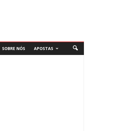
SOBRE NÓS
APOSTAS