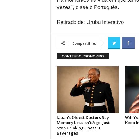
vezes”, disse o Português.
Retirado de: Urubu Interativo
Compartilhe: