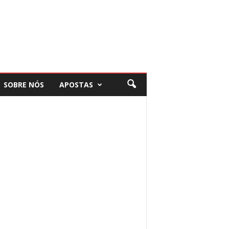
SOBRE NÓS
APOSTAS