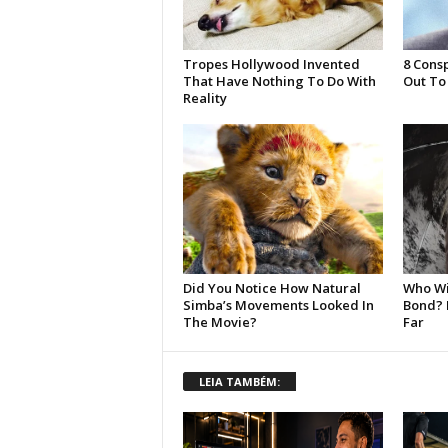
LEIA TAMBÉM: