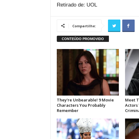
Retirado de: UOL
Compartilhe: