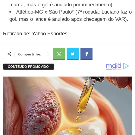
marca, mas o gol é anulado por impedimento).
Atlético-MG x São Paulo* (7ª rodada: Luciano faz o
gol, mas o lance é anulado após checagem do VAR).
Retirado de: Yahoo Esportes
Compartilhe: