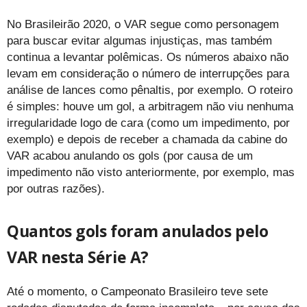
No Brasileirão 2020, o VAR segue como personagem
para buscar evitar algumas injustiças, mas também
continua a levantar polêmicas. Os números abaixo não
levam em consideração o número de interrupções para
análise de lances como pênaltis, por exemplo. O roteiro
é simples: houve um gol, a arbitragem não viu nenhuma
irregularidade logo de cara (como um impedimento, por
exemplo) e depois de receber a chamada da cabine do
VAR acabou anulando os gols (por causa de um
impedimento não visto anteriormente, por exemplo, mas
por outras razões).
Quantos gols foram anulados pelo
VAR nesta Série A?
Até o momento, o Campeonato Brasileiro teve sete