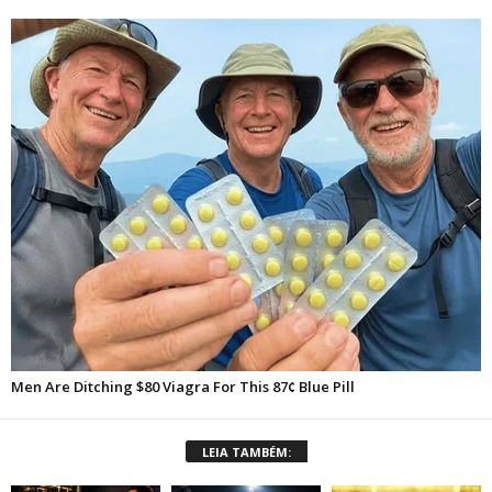
LEIA TAMBÉM: