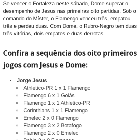
Se vencer o Fortaleza neste sábado, Dome superar o
desempenho de Jesus nas primeiras oito partidas. Sob o
comando do Míster, o Flamengo venceu três, empatou
três e perdeu duas. Com Dome, o Rubro-Negro tem duas
três vitórias, dois empates e duas derrotas.
Confira a sequência dos oito primeiros
jogos com Jesus e Dome:
Jorge Jesus
Athletico-PR 1 x 1 Flamengo
Flamengo 6 x 1 Goiás
Flamengo 1 x 1 Athletico-PR
Corinthians 1 x 1 Flamengo
Emelec 2 x 0 Flamengo
Flamengo 3 x 2 Botafogo
Flamengo 2 x 0 Emelec