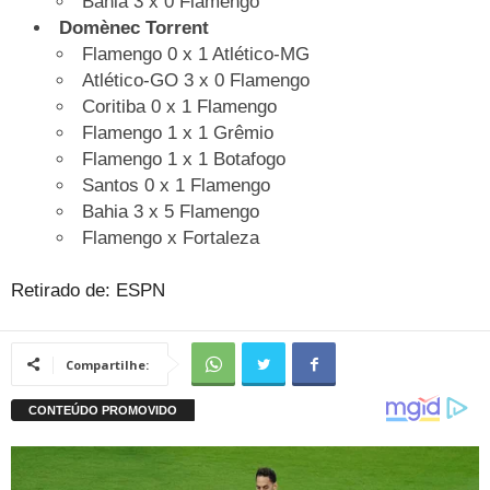
Bahia 3 x 0 Flamengo
Domènec Torrent
Flamengo 0 x 1 Atlético-MG
Atlético-GO 3 x 0 Flamengo
Coritiba 0 x 1 Flamengo
Flamengo 1 x 1 Grêmio
Flamengo 1 x 1 Botafogo
Santos 0 x 1 Flamengo
Bahia 3 x 5 Flamengo
Flamengo x Fortaleza
Retirado de: ESPN
Compartilhe: