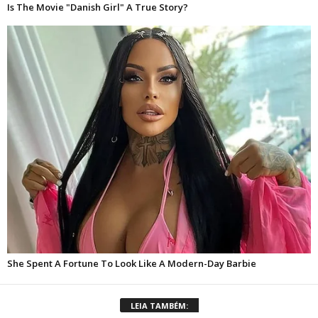
LEIA TAMBÉM: