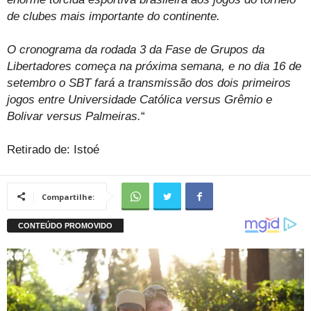
de clubes mais importante do continente.
O cronograma da rodada 3 da Fase de Grupos da
Libertadores começa na próxima semana, e no dia 16 de
setembro o SBT fará a transmissão dos dois primeiros
jogos entre Universidade Católica versus Grêmio e
Bolivar versus Palmeiras.
“
Retirado de: Istoé
Compartilhe: