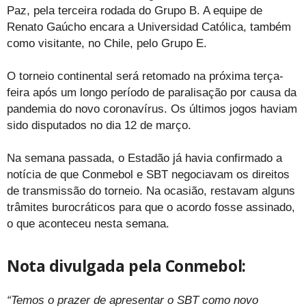
Paz, pela terceira rodada do Grupo B. A equipe de
Renato Gaúcho encara a Universidad Católica, também
como visitante, no Chile, pelo Grupo E.
O torneio continental será retomado na próxima terça-
feira após um longo período de paralisação por causa da
pandemia do novo coronavírus. Os últimos jogos haviam
sido disputados no dia 12 de março.
Na semana passada, o Estadão já havia confirmado a
notícia de que Conmebol e SBT negociavam os direitos
de transmissão do torneio. Na ocasião, restavam alguns
trâmites burocráticos para que o acordo fosse assinado,
o que aconteceu nesta semana.
Nota divulgada pela Conmebol:
“Temos o prazer de apresentar o SBT como novo