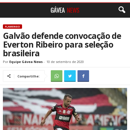
FLAMENGO
Galvão defende convocação de
Everton Ribeiro para seleção
brasileira
Por
Equipe Gávea News
-
10 de setembro de 2020
Compartilhe: