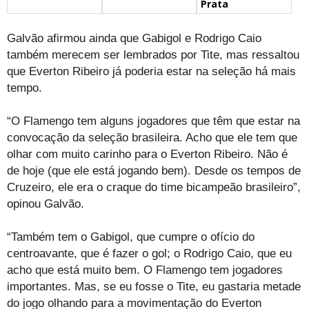
Prata
Galvão afirmou ainda que Gabigol e Rodrigo Caio
também merecem ser lembrados por Tite, mas ressaltou
que Everton Ribeiro já poderia estar na seleção há mais
tempo.
“O Flamengo tem alguns jogadores que têm que estar na
convocação da seleção brasileira. Acho que ele tem que
olhar com muito carinho para o Everton Ribeiro. Não é
de hoje (que ele está jogando bem). Desde os tempos de
Cruzeiro, ele era o craque do time bicampeão brasileiro”,
opinou Galvão.
“Também tem o Gabigol, que cumpre o ofício do
centroavante, que é fazer o gol; o Rodrigo Caio, que eu
acho que está muito bem. O Flamengo tem jogadores
importantes. Mas, se eu fosse o Tite, eu gastaria metade
do jogo olhando para a movimentação do Everton