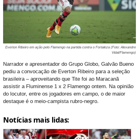
Everton Ribeiro em ação pelo Flamengo na partida contra o Fortaleza (Foto: Alexandre
Vidal/Flamengo)
Narrador e apresentador do Grupo Globo, Galvão Bueno
pediu a convocação de Everton Ribeiro para a seleção
brasileira – aproveitando que Tite foi ao Maracanã
assistir a Fluminense 1 x 2 Flamengo ontem. Na opinião
do locutor, entre os jogadores em campo, o de maior
destaque é o meio-campista rubro-negro.
Notícias mais lidas: