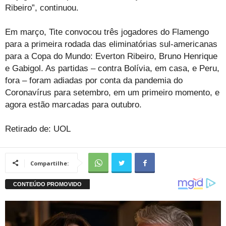
Ribeiro”, continuou.
Em março, Tite convocou três jogadores do Flamengo
para a primeira rodada das eliminatórias sul-americanas
para a Copa do Mundo: Everton Ribeiro, Bruno Henrique
e Gabigol. As partidas – contra Bolívia, em casa, e Peru,
fora – foram adiadas por conta da pandemia do
Coronavírus para setembro, em um primeiro momento, e
agora estão marcadas para outubro.
Retirado de: UOL
Compartilhe: