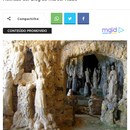
Compartilhe: