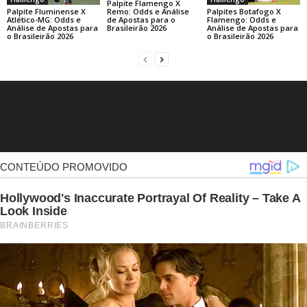
Palpite Flamengo X
Palpite Fluminense X
Palpites Botafogo X
Remo: Odds e Análise
Atlético-MG: Odds e
Flamengo: Odds e
de Apostas para o
Análise de Apostas para
Análise de Apostas para
Brasileirão 2026
o Brasileirão 2026
o Brasileirão 2026