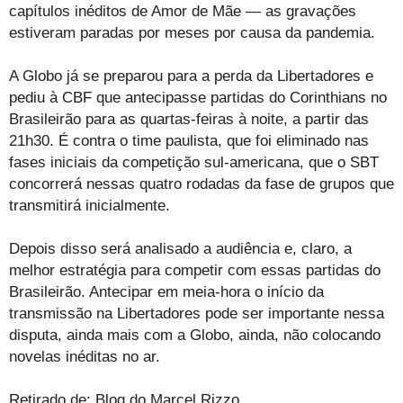
capítulos inéditos de Amor de Mãe — as gravações
estiveram paradas por meses por causa da pandemia.
A Globo já se preparou para a perda da Libertadores e
pediu à CBF que antecipasse partidas do Corinthians no
Brasileirão para as quartas-feiras à noite, a partir das
21h30. É contra o time paulista, que foi eliminado nas
fases iniciais da competição sul-americana, que o SBT
concorrerá nessas quatro rodadas da fase de grupos que
transmitirá inicialmente.
Depois disso será analisado a audiência e, claro, a
melhor estratégia para competir com essas partidas do
Brasileirão. Antecipar em meia-hora o início da
transmissão na Libertadores pode ser importante nessa
disputa, ainda mais com a Globo, ainda, não colocando
novelas inéditas no ar.
Retirado de: Blog do Marcel Rizzo