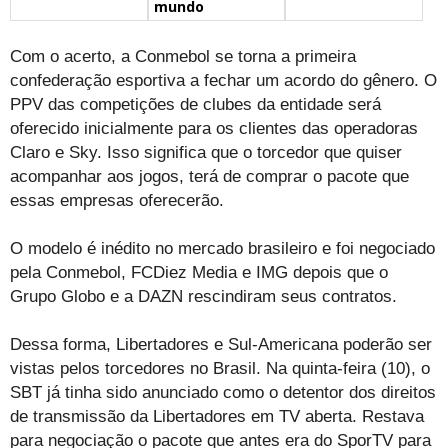
mundo
Com o acerto, a Conmebol se torna a primeira
confederação esportiva a fechar um acordo do gênero. O
PPV das competições de clubes da entidade será
oferecido inicialmente para os clientes das operadoras
Claro e Sky. Isso significa que o torcedor que quiser
acompanhar aos jogos, terá de comprar o pacote que
essas empresas oferecerão.
O modelo é inédito no mercado brasileiro e foi negociado
pela Conmebol, FCDiez Media e IMG depois que o
Grupo Globo e a DAZN rescindiram seus contratos.
Dessa forma, Libertadores e Sul-Americana poderão ser
vistas pelos torcedores no Brasil. Na quinta-feira (10), o
SBT já tinha sido anunciado como o detentor dos direitos
de transmissão da Libertadores em TV aberta. Restava
para negociação o pacote que antes era do SporTV para