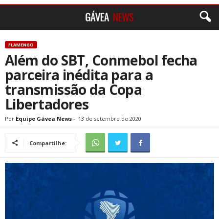
FLAMENGO
Além do SBT, Conmebol fecha
parceira inédita para a
transmissão da Copa
Libertadores
Por
Equipe Gávea News
-
13 de setembro de 2020
Compartilhe: