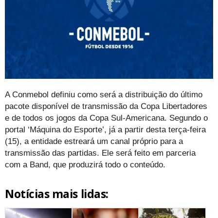
A Conmebol definiu como será a distribuição do último
pacote disponível de transmissão da Copa Libertadores
e de todos os jogos da Copa Sul-Americana. Segundo o
portal ‘Máquina do Esporte’, já a partir desta terça-feira
(15), a entidade estreará um canal próprio para a
transmissão das partidas. Ele será feito em parceria
com a Band, que produzirá todo o conteúdo.
Notícias mais lidas: