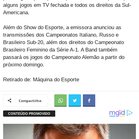
alguns jogos em TV fechada e todos os direitos da Sul-
Americana.
Além do Show do Esporte, a emissora anunciou as
transmissões dos Campeonatos Italiano, Russo e
Brasileiro Sub-20, além dos direitos do Campeonato
Brasileiro Feminino da Série A-1. A Band também
passará os jogos do Campeonato Alemão a partir do
próximo domingo.
Retirado de: Máquina do Esporte
Compartilhe: